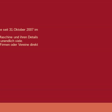
ie seit 31.Oktober 2007 im
Maschine und ihren Details
unendlich viele.
Firmen oder Vereine direkt